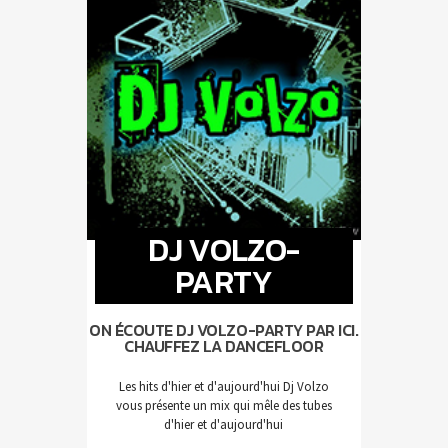
DJ VOLZO-
PARTY
ON ÉCOUTE DJ VOLZO-PARTY PAR ICI.
CHAUFFEZ LA DANCEFLOOR
Les hits d'hier et d'aujourd'hui Dj Volzo
vous présente un mix qui mêle des tubes
d'hier et d'aujourd'hui