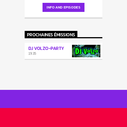
INFO AND EPISODES
PROCHAINES ÉMISSIONS
DJ VOLZO-PARTY
19:35