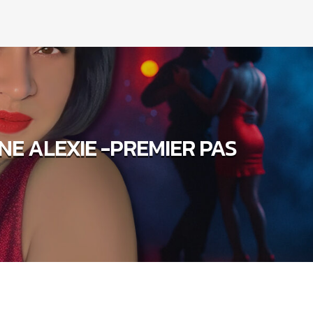
NE ALEXIE -PREMIER PAS