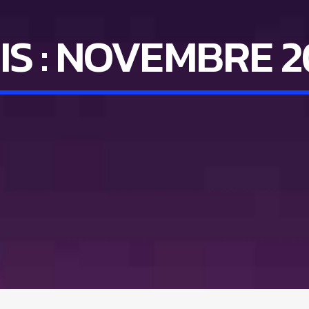
S :
NOVEMBRE 2