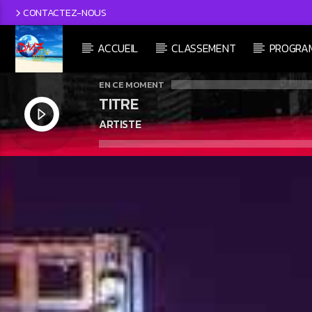
CONTACTEZ-NOUS
ACCUEIL
CLASSEMENT
PROGRA
EN CE MOMENT
TITRE
ARTISTE