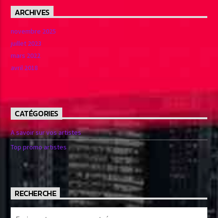
ARCHIVES
novembre 2025
juillet 2023
mars 2022
avril 2018
CATÉGORIES
A savoir sur vos artistes
Top promo artistes
RECHERCHE