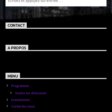
CONTACT
A PROPOS
MENU
Programme
Toutes les émissions
Evenements
Contactez-nous