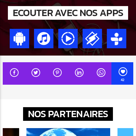
ECOUTER AVEC NOS APPS
42
NOS PARTENAIRES