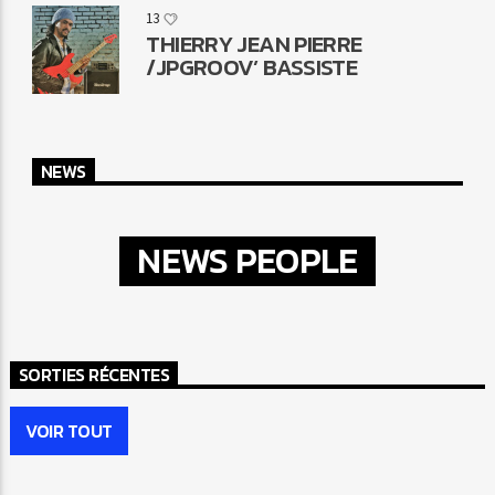
13
THIERRY JEAN PIERRE
/JPGROOV’ BASSISTE
NEWS
NEWS PEOPLE
SORTIES RÉCENTES
VOIR TOUT