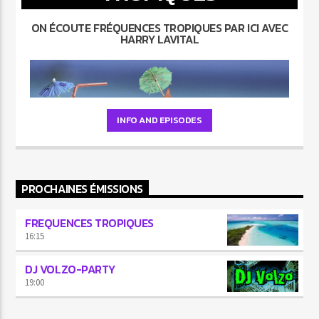
ON ÉCOUTE FRÉQUENCES TROPIQUES PAR ICI AVEC
HARRY LAVITAL
INFO AND EPISODES
PROCHAINES ÉMISSIONS
FREQUENCES TROPIQUES
16:15
DJ VOLZO-PARTY
19:00