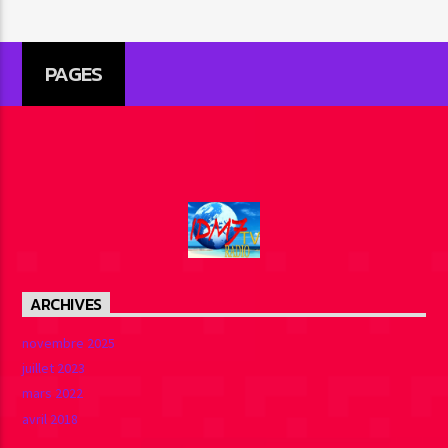
PAGES
ARCHIVES
novembre 2025
juillet 2023
mars 2022
avril 2018