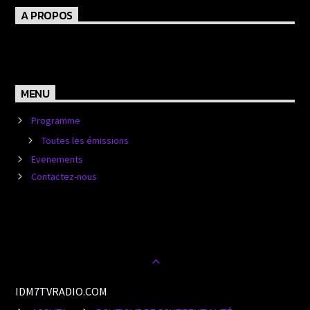
A PROPOS
MENU
Programme
Toutes les émissions
Evenements
Contactez-nous
IDM7TVRADIO.COM