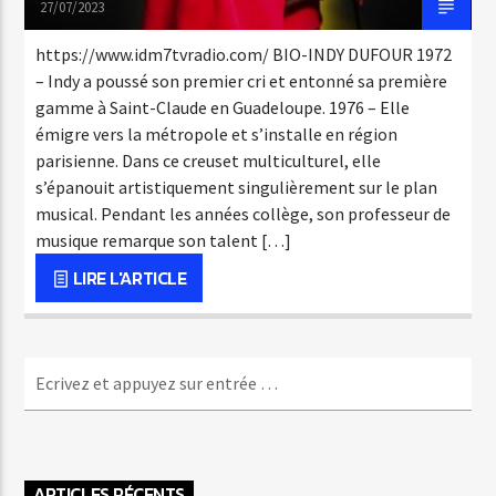
27/07/2023
https://www.idm7tvradio.com/ BIO-INDY DUFOUR 1972
– Indy a poussé son premier cri et entonné sa première
gamme à Saint-Claude en Guadeloupe. 1976 – Elle
émigre vers la métropole et s’installe en région
parisienne. Dans ce creuset multiculturel, elle
s’épanouit artistiquement singulièrement sur le plan
musical. Pendant les années collège, son professeur de
musique remarque son talent […]
LIRE L'ARTICLE
ARTICLES RÉCENTS