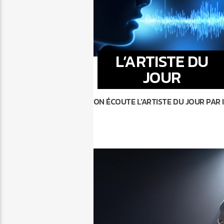
L’ARTISTE DU
JOUR
ON ÉCOUTE L'ARTISTE DU JOUR PAR I