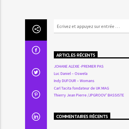
ARTICLES RÉCENTS
JOHANE ALEXIE -PREMIER PAS
Luc Daniel – Oswela
Indy DUFOUR – Womans
Carl Tacita fondateur de UK MAG
Thierry Jean Pierre /JPGROOV’ BASSISTE
COMMENTAIRES RÉCENTS