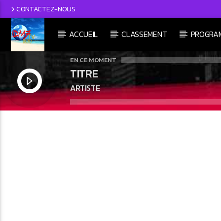
CONTACTEZ-NOUS
ACCUEIL
CLASSEMENT
PROGRA
EN CE MOMENT
TITRE
ARTISTE