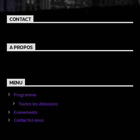
CONTACT
A PROPOS
MENU
Programme
Toutes les émissions
Evenements
Contactez-nous