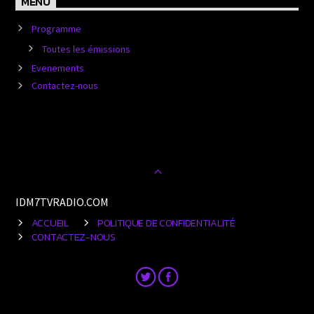
MENU
Programme
Toutes les émissions
Evenements
Contactez-nous
IDM7TVRADIO.COM
ACCUEIL
POLITIQUE DE CONFIDENTIALITÉ
CONTACTEZ-NOUS