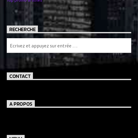
RECHERCHE
CONTACT
A PROPOS