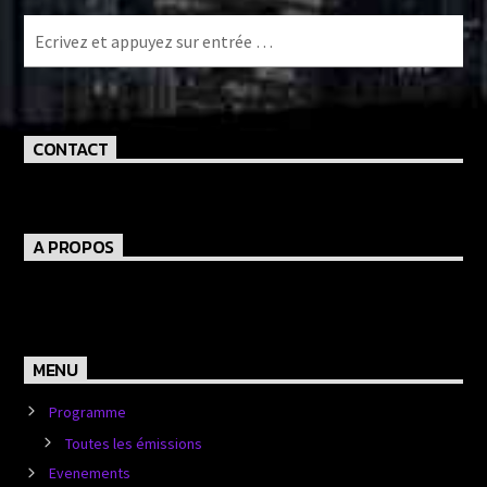
CONTACT
A PROPOS
MENU
Programme
Toutes les émissions
Evenements