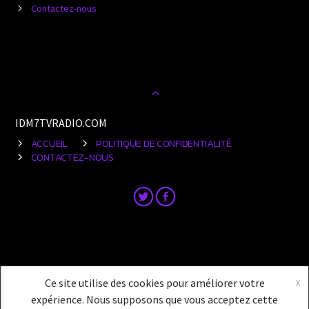
Contactez-nous
IDM7TVRADIO.COM
ACCUEIL
POLITIQUE DE CONFIDENTIALITÉ
CONTACTEZ-NOUS
Ce site utilise des cookies pour améliorer votre
X
expérience. Nous supposons que vous acceptez cette