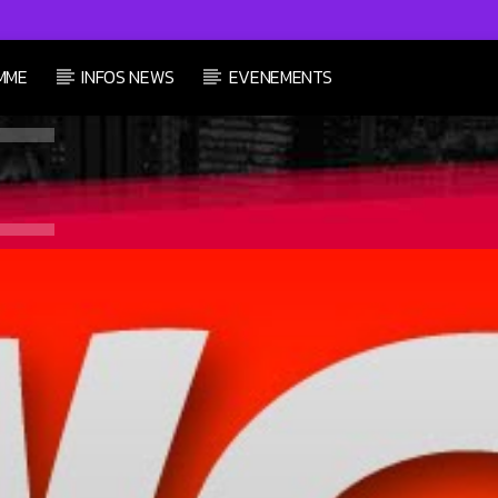
MME
INFOS NEWS
EVENEMENTS