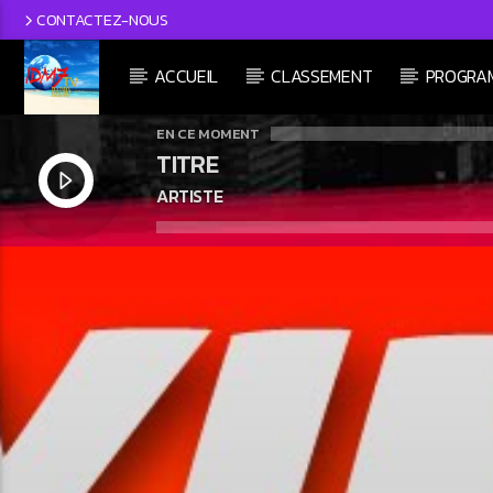
CONTACTEZ-NOUS
ACCUEIL
CLASSEMENT
PROGRA
EN CE MOMENT
TITRE
ARTISTE