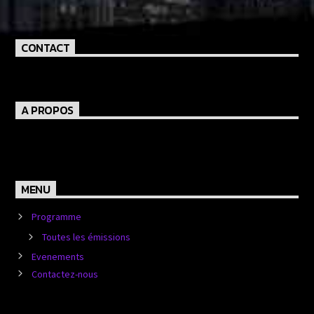
CONTACT
A PROPOS
MENU
Programme
Toutes les émissions
Evenements
Contactez-nous