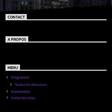
CONTACT
A PROPOS
MENU
Programme
Toutes les émissions
Evenements
Contactez-nous