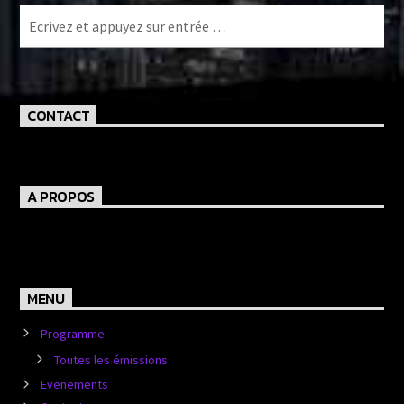
CONTACT
A PROPOS
MENU
Programme
Toutes les émissions
Evenements