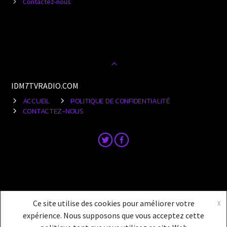
Contactez-nous
IDM7TVRADIO.COM
ACCUEIL
POLITIQUE DE CONFIDENTIALITÉ
CONTACTEZ-NOUS
Ce site utilise des cookies pour améliorer votre
X
expérience. Nous supposons que vous acceptez cette